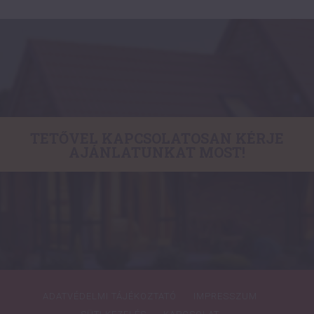
TETŐVEL KAPCSOLATOSAN KÉRJE
AJÁNLATUNKAT MOST!
ADATVÉDELMI TÁJÉKOZTATÓ
IMPRESSZUM