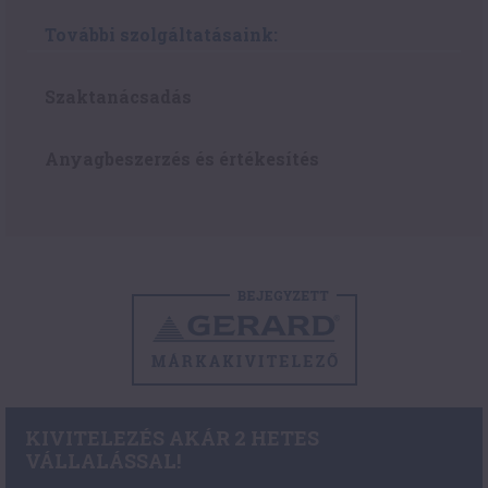
További szolgáltatásaink:
Szaktanácsadás
Anyagbeszerzés és értékesítés
KIVITELEZÉS AKÁR 2 HETES
VÁLLALÁSSAL!