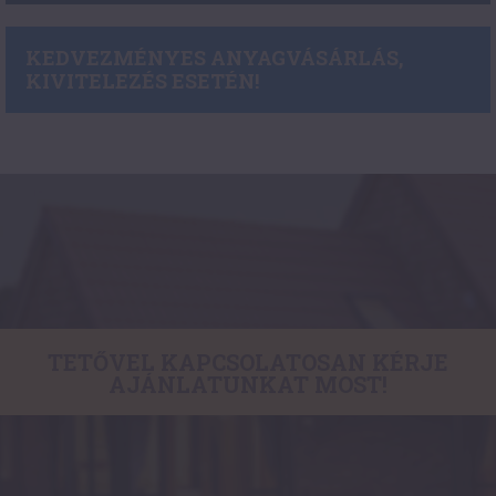
KEDVEZMÉNYES ANYAGVÁSÁRLÁS,
KIVITELEZÉS ESETÉN!
TETŐVEL KAPCSOLATOSAN KÉRJE
AJÁNLATUNKAT MOST!